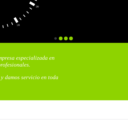
mpresa especializada en
profesionales.
y damos servicio en toda