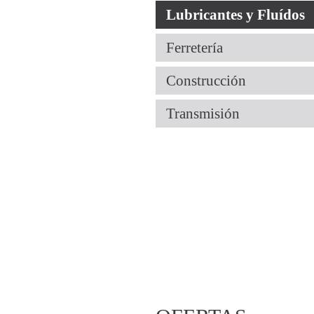
Lubricantes y Fluídos
Ferretería
Construcción
Transmisión