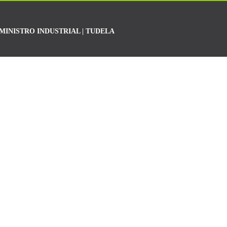
MINISTRO INDUSTRIAL | TUDELA