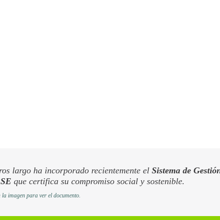
ros largo ha incorporado recientemente el
Sistema de Gestió
RSE
que certifica su compromiso social y sostenible.
n la imagen para ver el documento.