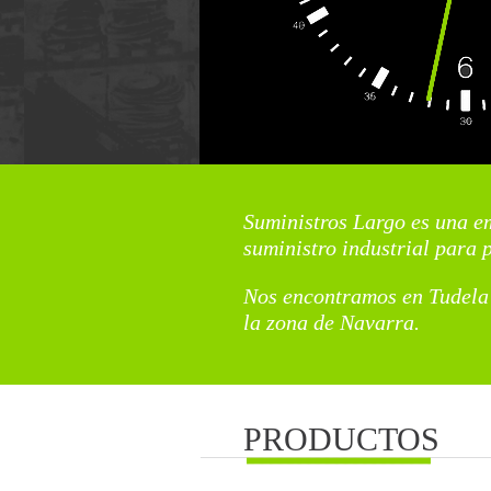
Suministros Largo es una e
suministro industrial para 
Nos encontramos en Tudela 
la zona de Navarra.
PRODUCTOS