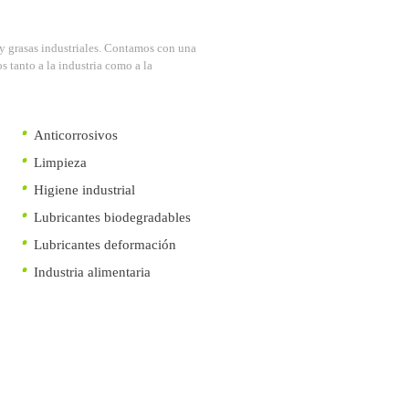
y grasas industriales. Contamos con una
 tanto a la industria como a la
Anticorrosivos
Limpieza
Higiene industrial
Lubricantes biodegradables
Lubricantes deformación
Industria alimentaria